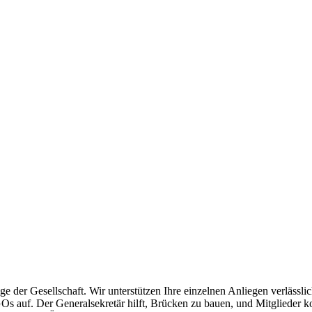
ge der Gesellschaft. Wir unterstützen Ihre einzelnen Anliegen verlässl
 auf. Der Generalsekretär hilft, Brücken zu bauen, und Mitglieder 