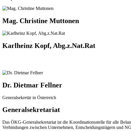
Mag. Christine Muttonen
Karlheinz Kopf, Abg.z.Nat.Rat
Dr. Dietmar Fellner
Generalsekretär in Österreich
Generalsekretariat
Das ÖKG-Generalsekretariat ist die Koordinationsstelle für alle Belan
Verbindungen zwischen Unternehmen, Entscheidungsträgern und NGOs