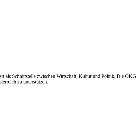
rt als Schnittstelle zwischen Wirtschaft, Kultur und Politik. Die ÖKG
terreich zu unterstützen.