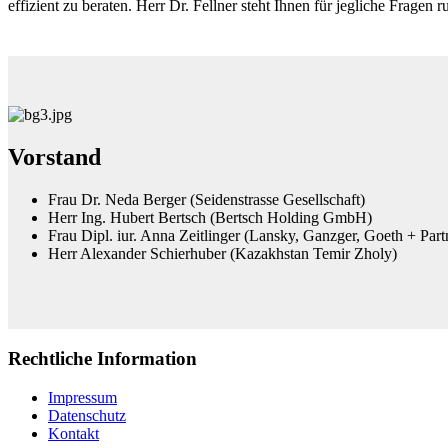
effizient zu beraten. Herr Dr. Fellner steht Ihnen für jegliche Frage
Vorstand
Frau Dr. Neda Berger (Seidenstrasse Gesellschaft)
Herr Ing. Hubert Bertsch (Bertsch Holding GmbH)
Frau Dipl. iur. Anna Zeitlinger (Lansky, Ganzger, Goeth + Par
Herr Alexander Schierhuber (Kazakhstan Temir Zholy)
Rechtliche Information
Impressum
Datenschutz
Kontakt