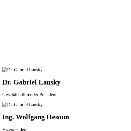
Dr. Gabriel Lansky
Geschäftsführender Präsident
Ing. Wolfgang Hesoun
Vizepräsident